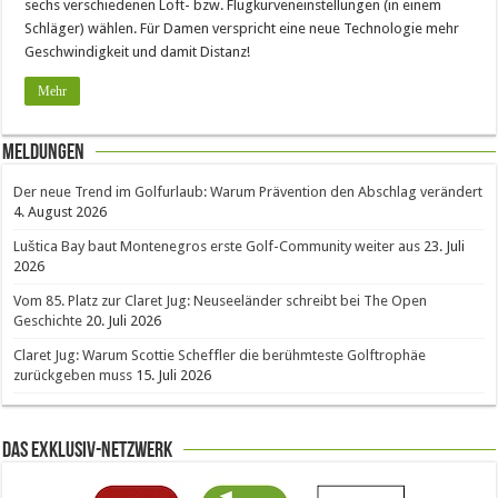
sechs verschiedenen Loft- bzw. Flugkurveneinstellungen (in einem
Schläger) wählen. Für Damen verspricht eine neue Technologie mehr
Geschwindigkeit und damit Distanz!
Mehr
Meldungen
Der neue Trend im Golfurlaub: Warum Prävention den Abschlag verändert
4. August 2026
Luštica Bay baut Montenegros erste Golf-Community weiter aus
23. Juli
2026
Vom 85. Platz zur Claret Jug: Neuseeländer schreibt bei The Open
Geschichte
20. Juli 2026
Claret Jug: Warum Scottie Scheffler die berühmteste Golftrophäe
zurückgeben muss
15. Juli 2026
Das Exklusiv-Netzwerk