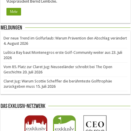
Vizepräsident Bernd Lembcke.
Mehr
Meldungen
Der neue Trend im Golfurlaub: Warum Prävention den Abschlag verändert
4. August 2026
Luštica Bay baut Montenegros erste Golf-Community weiter aus
23. Juli
2026
Vom 85. Platz zur Claret Jug: Neuseeländer schreibt bei The Open
Geschichte
20. Juli 2026
Claret Jug: Warum Scottie Scheffler die berühmteste Golftrophäe
zurückgeben muss
15. Juli 2026
Das Exklusiv-Netzwerk