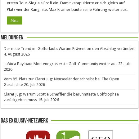
ersten Tour-Sieg als Profi ein. Damit katapultierte er sich gleich auf
Platz vier der Rangliste. Max Kramer baute seine Führung weiter aus.
Mehr
Meldungen
Der neue Trend im Golfurlaub: Warum Prävention den Abschlag verändert
4. August 2026
Luštica Bay baut Montenegros erste Golf-Community weiter aus
23. Juli
2026
Vom 85. Platz zur Claret Jug: Neuseeländer schreibt bei The Open
Geschichte
20. Juli 2026
Claret Jug: Warum Scottie Scheffler die berühmteste Golftrophäe
zurückgeben muss
15. Juli 2026
Das Exklusiv-Netzwerk