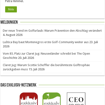
Petra Himmel.
Mehr
Meldungen
Der neue Trend im Golfurlaub: Warum Prävention den Abschlag verändert
4. August 2026
Luštica Bay baut Montenegros erste Golf-Community weiter aus
23. Juli
2026
Vom 85. Platz zur Claret Jug: Neuseeländer schreibt bei The Open
Geschichte
20. Juli 2026
Claret Jug: Warum Scottie Scheffler die berühmteste Golftrophäe
zurückgeben muss
15. Juli 2026
Das Exklusiv-Netzwerk