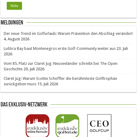
Mehr
Meldungen
Der neue Trend im Golfurlaub: Warum Prävention den Abschlag verändert
4. August 2026
Luštica Bay baut Montenegros erste Golf-Community weiter aus
23. Juli
2026
Vom 85. Platz zur Claret Jug: Neuseeländer schreibt bei The Open
Geschichte
20. Juli 2026
Claret Jug: Warum Scottie Scheffler die berühmteste Golftrophäe
zurückgeben muss
15. Juli 2026
Das Exklusiv-Netzwerk