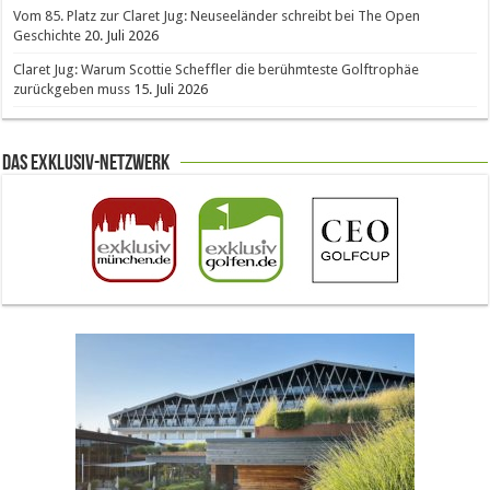
Vom 85. Platz zur Claret Jug: Neuseeländer schreibt bei The Open
Geschichte
20. Juli 2026
Claret Jug: Warum Scottie Scheffler die berühmteste Golftrophäe
zurückgeben muss
15. Juli 2026
Das Exklusiv-Netzwerk