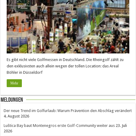
Es gibt nicht viele Golfmessen in Deutschland. Die Rheingolf zählt zu
den exklusivsten auch allein wegen der tollen Location: das Areal
Böhler in Düsseldorf
Mehr
Meldungen
Der neue Trend im Golfurlaub: Warum Prävention den Abschlag verändert
4. August 2026
Luštica Bay baut Montenegros erste Golf-Community weiter aus
23. Juli
2026