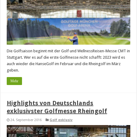
Die Golfsaison beginnt mit der Golf und WellnessReisen-Messe CMT in
Stuttgart. Wer es auf die erste Golfmesse nicht schafft: 2023 wird es
auch wieder die HanseGolf im Februar und die Rheingolf im März
geben.
Mehr
Highlights von Deutschlands
exklusivster Golfmesse Rheingolf
24. September 2016
Golf exklusiv