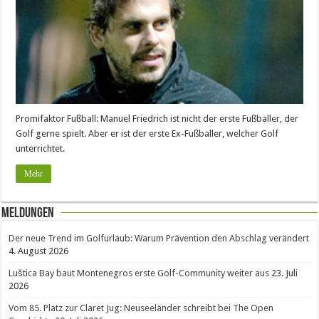
Promifaktor Fußball: Manuel Friedrich ist nicht der erste Fußballer, der
Golf gerne spielt. Aber er ist der erste Ex-Fußballer, welcher Golf
unterrichtet.
Mehr
Meldungen
Der neue Trend im Golfurlaub: Warum Prävention den Abschlag verändert
4. August 2026
Luštica Bay baut Montenegros erste Golf-Community weiter aus
23. Juli
2026
Vom 85. Platz zur Claret Jug: Neuseeländer schreibt bei The Open