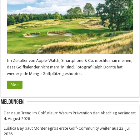
Im Zeitalter von Apple-Watch, Smartphone & Co. möchte man meinen,
dass Golfkalender nicht mehr 'in' sind. Fotograf Ralph Dörnte hat
wieder jede Menge Golfplätze geshootet!
Mehr
Meldungen
Der neue Trend im Golfurlaub: Warum Prävention den Abschlag verändert
4. August 2026
Luštica Bay baut Montenegros erste Golf-Community weiter aus
23. Juli
2026