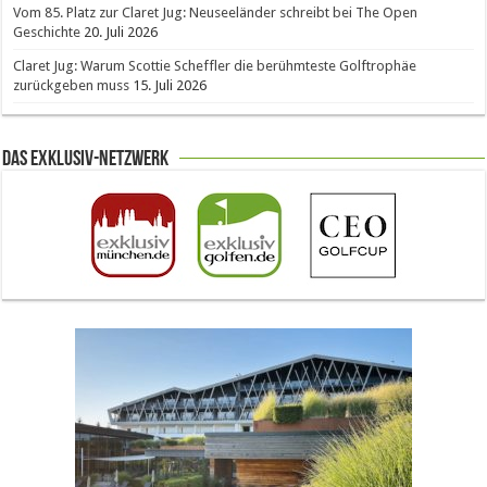
Vom 85. Platz zur Claret Jug: Neuseeländer schreibt bei The Open
Geschichte
20. Juli 2026
Claret Jug: Warum Scottie Scheffler die berühmteste Golftrophäe
zurückgeben muss
15. Juli 2026
Das Exklusiv-Netzwerk