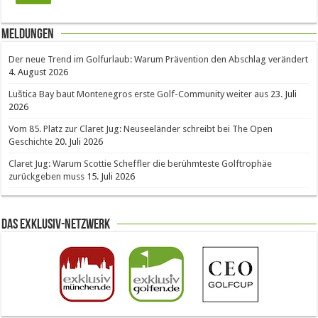
Meldungen
Der neue Trend im Golfurlaub: Warum Prävention den Abschlag verändert
4. August 2026
Luštica Bay baut Montenegros erste Golf-Community weiter aus
23. Juli
2026
Vom 85. Platz zur Claret Jug: Neuseeländer schreibt bei The Open
Geschichte
20. Juli 2026
Claret Jug: Warum Scottie Scheffler die berühmteste Golftrophäe
zurückgeben muss
15. Juli 2026
Das Exklusiv-Netzwerk