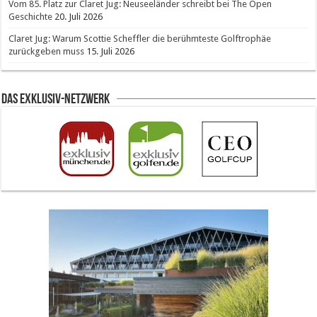
Vom 85. Platz zur Claret Jug: Neuseeländer schreibt bei The Open
Geschichte
20. Juli 2026
Claret Jug: Warum Scottie Scheffler die berühmteste Golftrophäe
zurückgeben muss
15. Juli 2026
Das Exklusiv-Netzwerk
The Open 2026 in Royal Birkdale: Warum der