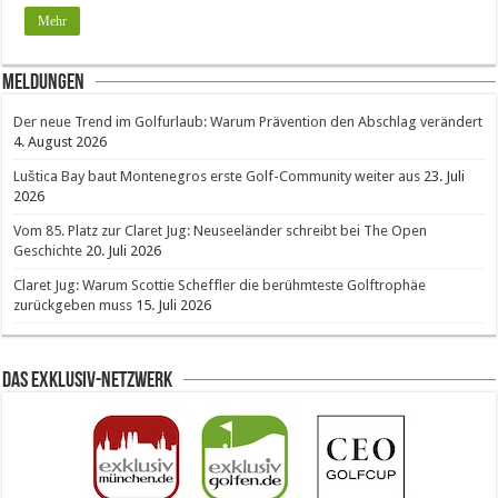
Mehr
Meldungen
Der neue Trend im Golfurlaub: Warum Prävention den Abschlag verändert
4. August 2026
Luštica Bay baut Montenegros erste Golf-Community weiter aus
23. Juli
2026
Vom 85. Platz zur Claret Jug: Neuseeländer schreibt bei The Open
Geschichte
20. Juli 2026
Claret Jug: Warum Scottie Scheffler die berühmteste Golftrophäe
zurückgeben muss
15. Juli 2026
Das Exklusiv-Netzwerk