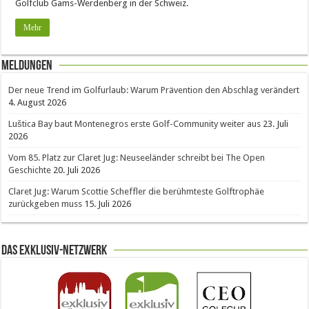
Golfclub Gams-Werdenberg in der Schweiz.
Mehr
Meldungen
Der neue Trend im Golfurlaub: Warum Prävention den Abschlag verändert
4. August 2026
Luštica Bay baut Montenegros erste Golf-Community weiter aus
23. Juli
2026
Vom 85. Platz zur Claret Jug: Neuseeländer schreibt bei The Open
Geschichte
20. Juli 2026
Claret Jug: Warum Scottie Scheffler die berühmteste Golftrophäe
zurückgeben muss
15. Juli 2026
Das Exklusiv-Netzwerk