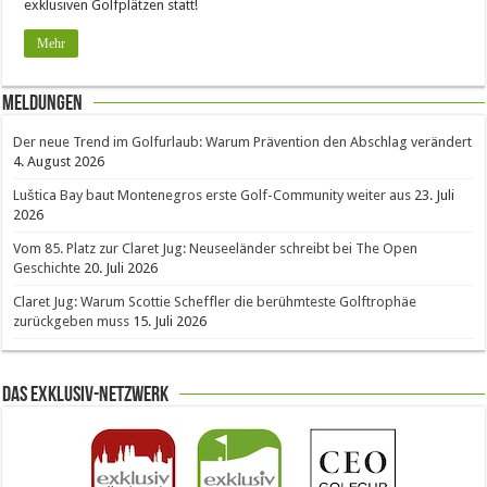
exklusiven Golfplätzen statt!
Mehr
Meldungen
Der neue Trend im Golfurlaub: Warum Prävention den Abschlag verändert
4. August 2026
Luštica Bay baut Montenegros erste Golf-Community weiter aus
23. Juli
2026
Vom 85. Platz zur Claret Jug: Neuseeländer schreibt bei The Open
Geschichte
20. Juli 2026
Claret Jug: Warum Scottie Scheffler die berühmteste Golftrophäe
zurückgeben muss
15. Juli 2026
Das Exklusiv-Netzwerk