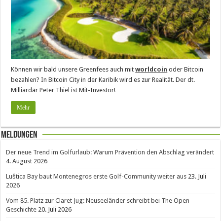
Können wir bald unsere Greenfees auch mit
worldcoin
oder Bitcoin
bezahlen? In Bitcoin City in der Karibik wird es zur Realität. Der dt.
Milliardär Peter Thiel ist Mit-Investor!
Mehr
Meldungen
Der neue Trend im Golfurlaub: Warum Prävention den Abschlag verändert
4. August 2026
Luštica Bay baut Montenegros erste Golf-Community weiter aus
23. Juli
2026
Vom 85. Platz zur Claret Jug: Neuseeländer schreibt bei The Open
Geschichte
20. Juli 2026