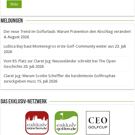
Mehr
Meldungen
Der neue Trend im Golfurlaub: Warum Prävention den Abschlag verändert
4. August 2026
Luštica Bay baut Montenegros erste Golf-Community weiter aus
23. Juli
2026
Vom 85. Platz zur Claret Jug: Neuseeländer schreibt bei The Open
Geschichte
20. Juli 2026
Claret Jug: Warum Scottie Scheffler die berühmteste Golftrophäe
zurückgeben muss
15. Juli 2026
Das Exklusiv-Netzwerk