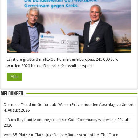
Es ist die größte Benefiz-Golfturnierserie Europas. 245.000 Euro
wurden 2020 für die Deutsche Krebshilfe erspielt!
Mehr
Meldungen
Der neue Trend im Golfurlaub: Warum Prävention den Abschlag verändert
4. August 2026
Luštica Bay baut Montenegros erste Golf-Community weiter aus
23. Juli
2026
Vom 85. Platz zur Claret Jug: Neuseeländer schreibt bei The Open