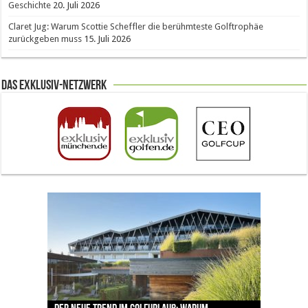
Geschichte
20. Juli 2026
Claret Jug: Warum Scottie Scheffler die berühmteste Golftrophäe
zurückgeben muss
15. Juli 2026
Das Exklusiv-Netzwerk
The Open 2026 in Royal Birkdale: Warum der