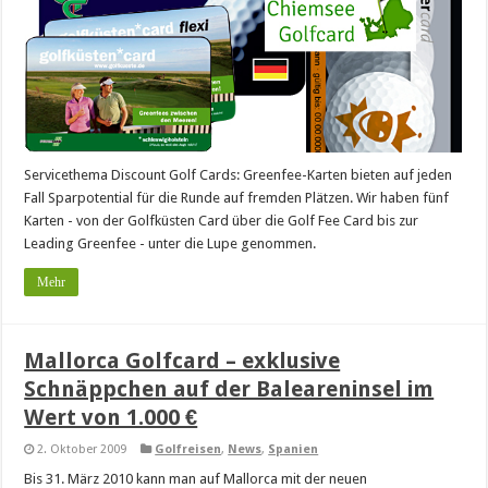
Servicethema Discount Golf Cards: Greenfee-Karten bieten auf jeden
Fall Sparpotential für die Runde auf fremden Plätzen. Wir haben fünf
Karten - von der Golfküsten Card über die Golf Fee Card bis zur
Leading Greenfee - unter die Lupe genommen.
Mehr
Mallorca Golfcard – exklusive
Schnäppchen auf der Baleareninsel im
Wert von 1.000 €
2. Oktober 2009
Golfreisen
,
News
,
Spanien
Bis 31. März 2010 kann man auf Mallorca mit der neuen