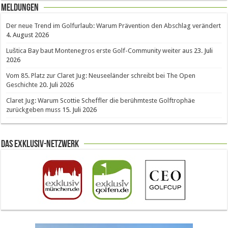
Meldungen
Der neue Trend im Golfurlaub: Warum Prävention den Abschlag verändert
4. August 2026
Luštica Bay baut Montenegros erste Golf-Community weiter aus
23. Juli
2026
Vom 85. Platz zur Claret Jug: Neuseeländer schreibt bei The Open
Geschichte
20. Juli 2026
Claret Jug: Warum Scottie Scheffler die berühmteste Golftrophäe
zurückgeben muss
15. Juli 2026
Das Exklusiv-Netzwerk