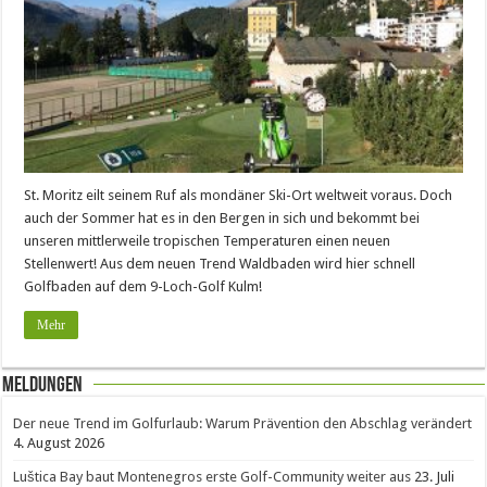
St. Moritz eilt seinem Ruf als mondäner Ski-Ort weltweit voraus. Doch
auch der Sommer hat es in den Bergen in sich und bekommt bei
unseren mittlerweile tropischen Temperaturen einen neuen
Stellenwert! Aus dem neuen Trend Waldbaden wird hier schnell
Golfbaden auf dem 9-Loch-Golf Kulm!
Mehr
Meldungen
Der neue Trend im Golfurlaub: Warum Prävention den Abschlag verändert
4. August 2026
Luštica Bay baut Montenegros erste Golf-Community weiter aus
23. Juli