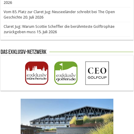
2026
Vom 85. Platz zur Claret Jug: Neuseeländer schreibt bei The Open
Geschichte
20. Juli 2026
Claret Jug: Warum Scottie Scheffler die berühmteste Golftrophäe
zurückgeben muss
15. Juli 2026
Das Exklusiv-Netzwerk