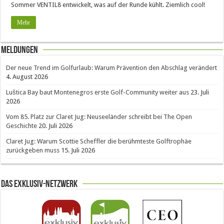
Sommer VENTIL8 entwickelt, was auf der Runde kühlt. Ziemlich cool!
Mehr
Meldungen
Der neue Trend im Golfurlaub: Warum Prävention den Abschlag verändert
4. August 2026
Luštica Bay baut Montenegros erste Golf-Community weiter aus
23. Juli
2026
Vom 85. Platz zur Claret Jug: Neuseeländer schreibt bei The Open
Geschichte
20. Juli 2026
Claret Jug: Warum Scottie Scheffler die berühmteste Golftrophäe
zurückgeben muss
15. Juli 2026
Das Exklusiv-Netzwerk