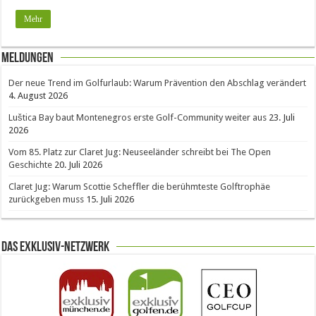
Mehr
Meldungen
Der neue Trend im Golfurlaub: Warum Prävention den Abschlag verändert
4. August 2026
Luštica Bay baut Montenegros erste Golf-Community weiter aus
23. Juli
2026
Vom 85. Platz zur Claret Jug: Neuseeländer schreibt bei The Open
Geschichte
20. Juli 2026
Claret Jug: Warum Scottie Scheffler die berühmteste Golftrophäe
zurückgeben muss
15. Juli 2026
Das Exklusiv-Netzwerk