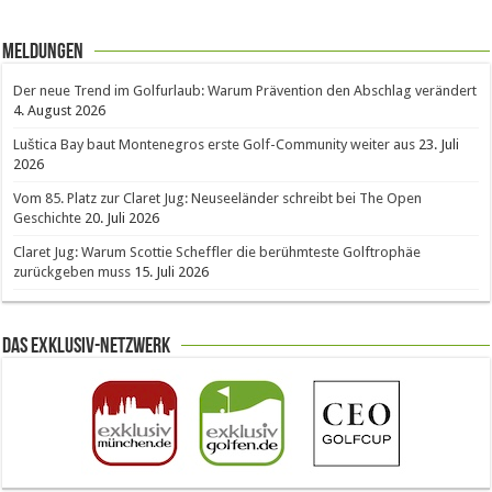
Meldungen
Der neue Trend im Golfurlaub: Warum Prävention den Abschlag verändert
4. August 2026
Luštica Bay baut Montenegros erste Golf-Community weiter aus
23. Juli
2026
Vom 85. Platz zur Claret Jug: Neuseeländer schreibt bei The Open
Geschichte
20. Juli 2026
Claret Jug: Warum Scottie Scheffler die berühmteste Golftrophäe
zurückgeben muss
15. Juli 2026
Das Exklusiv-Netzwerk