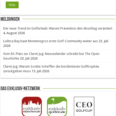
Mehr
Meldungen
Der neue Trend im Golfurlaub: Warum Prävention den Abschlag verändert
4. August 2026
Luštica Bay baut Montenegros erste Golf-Community weiter aus
23. Juli
2026
Vom 85. Platz zur Claret Jug: Neuseeländer schreibt bei The Open
Geschichte
20. Juli 2026
Claret Jug: Warum Scottie Scheffler die berühmteste Golftrophäe
zurückgeben muss
15. Juli 2026
Das Exklusiv-Netzwerk