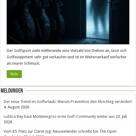
Der Golfsport zieht mittlerweile eine Vielzahl von Dieben an, lässt sich
Golfeuqipment sehr gut verkaufen und ist im Weiterverkauf einfacher
als teurer Schmuck.
Mehr
Meldungen
Der neue Trend im Golfurlaub: Warum Prävention den Abschlag verändert
4. August 2026
Luštica Bay baut Montenegros erste Golf-Community weiter aus
23. Juli
2026
Vom 85. Platz zur Claret Jug: Neuseeländer schreibt bei The Open