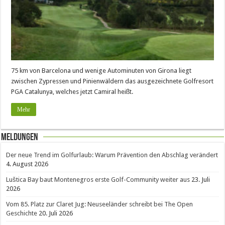
75 km von Barcelona und wenige Autominuten von Girona liegt
zwischen Zypressen und Pinienwäldern das ausgezeichnete Golfresort
PGA Catalunya, welches jetzt Camiral heißt.
Mehr
Meldungen
Der neue Trend im Golfurlaub: Warum Prävention den Abschlag verändert
4. August 2026
Luštica Bay baut Montenegros erste Golf-Community weiter aus
23. Juli
2026
Vom 85. Platz zur Claret Jug: Neuseeländer schreibt bei The Open
Geschichte
20. Juli 2026