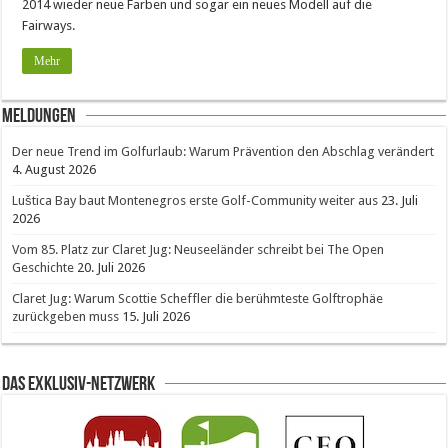
2014 wieder neue Farben und sogar ein neues Modell auf die
Fairways.
Mehr
Meldungen
Der neue Trend im Golfurlaub: Warum Prävention den Abschlag verändert
4. August 2026
Luštica Bay baut Montenegros erste Golf-Community weiter aus
23. Juli
2026
Vom 85. Platz zur Claret Jug: Neuseeländer schreibt bei The Open
Geschichte
20. Juli 2026
Claret Jug: Warum Scottie Scheffler die berühmteste Golftrophäe
zurückgeben muss
15. Juli 2026
Das Exklusiv-Netzwerk