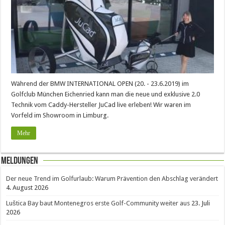
Während der BMW INTERNATIONAL OPEN (20. - 23.6.2019) im
Golfclub München Eichenried kann man die neue und exklusive 2.0
Technik vom Caddy-Hersteller JuCad live erleben! Wir waren im
Vorfeld im Showroom in Limburg.
Mehr
Meldungen
Der neue Trend im Golfurlaub: Warum Prävention den Abschlag verändert
4. August 2026
Luštica Bay baut Montenegros erste Golf-Community weiter aus
23. Juli
2026