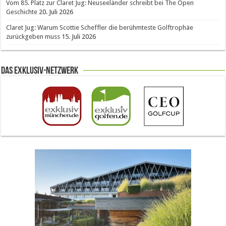
Vom 85. Platz zur Claret Jug: Neuseeländer schreibt bei The Open
Geschichte
20. Juli 2026
Claret Jug: Warum Scottie Scheffler die berühmteste Golftrophäe
zurückgeben muss
15. Juli 2026
Das Exklusiv-Netzwerk
The Open 2026 in Royal Birkdale: Warum der