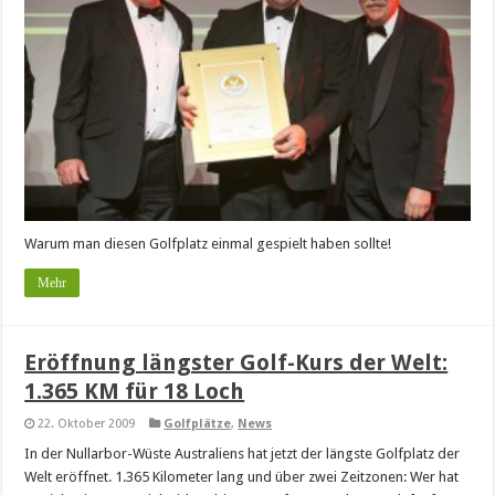
Warum man diesen Golfplatz einmal gespielt haben sollte!
Mehr
Eröffnung längster Golf-Kurs der Welt:
1.365 KM für 18 Loch
22. Oktober 2009
Golfplätze
,
News
In der Nullarbor-Wüste Australiens hat jetzt der längste Golfplatz der
Welt eröffnet. 1.365 Kilometer lang und über zwei Zeitzonen: Wer hat