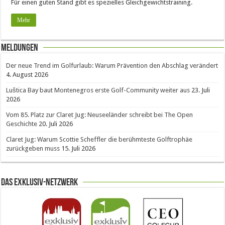
Für einen guten Stand gibt es spezielles Gleichgewichtstraining.
Mehr
Meldungen
Der neue Trend im Golfurlaub: Warum Prävention den Abschlag verändert
4. August 2026
Luštica Bay baut Montenegros erste Golf-Community weiter aus
23. Juli
2026
Vom 85. Platz zur Claret Jug: Neuseeländer schreibt bei The Open
Geschichte
20. Juli 2026
Claret Jug: Warum Scottie Scheffler die berühmteste Golftrophäe
zurückgeben muss
15. Juli 2026
Das Exklusiv-Netzwerk