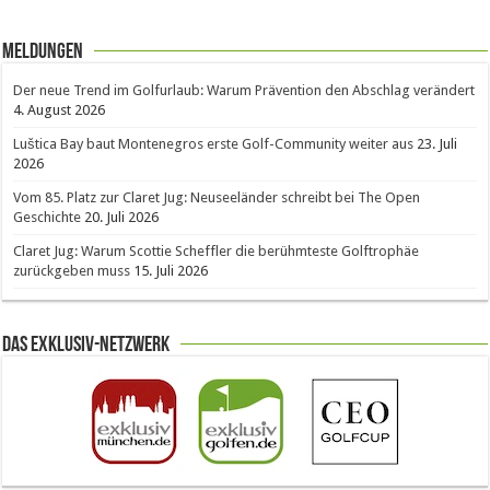
Meldungen
Der neue Trend im Golfurlaub: Warum Prävention den Abschlag verändert
4. August 2026
Luštica Bay baut Montenegros erste Golf-Community weiter aus
23. Juli
2026
Vom 85. Platz zur Claret Jug: Neuseeländer schreibt bei The Open
Geschichte
20. Juli 2026
Claret Jug: Warum Scottie Scheffler die berühmteste Golftrophäe
zurückgeben muss
15. Juli 2026
Das Exklusiv-Netzwerk