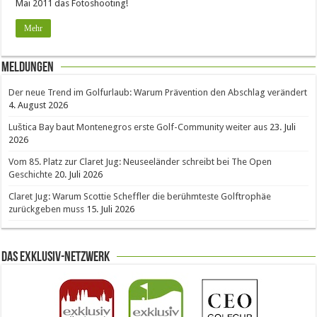
Mai 2011 das Fotoshooting!
Mehr
Meldungen
Der neue Trend im Golfurlaub: Warum Prävention den Abschlag verändert
4. August 2026
Luštica Bay baut Montenegros erste Golf-Community weiter aus
23. Juli
2026
Vom 85. Platz zur Claret Jug: Neuseeländer schreibt bei The Open
Geschichte
20. Juli 2026
Claret Jug: Warum Scottie Scheffler die berühmteste Golftrophäe
zurückgeben muss
15. Juli 2026
Das Exklusiv-Netzwerk