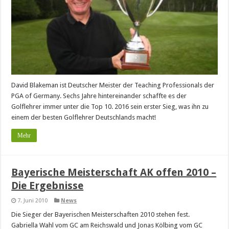
David Blakeman ist Deutscher Meister der Teaching Professionals der
PGA of Germany. Sechs Jahre hintereinander schaffte es der
Golflehrer immer unter die Top 10. 2016 sein erster Sieg, was ihn zu
einem der besten Golflehrer Deutschlands macht!
Mehr
Bayerische Meisterschaft AK offen 2010 –
Die Ergebnisse
7. Juni 2010
News
Die Sieger der Bayerischen Meisterschaften 2010 stehen fest.
Gabriella Wahl vom GC am Reichswald und Jonas Kölbing vom GC