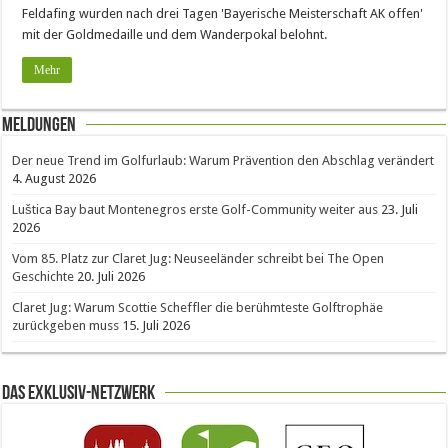
Feldafing wurden nach drei Tagen 'Bayerische Meisterschaft AK offen'
mit der Goldmedaille und dem Wanderpokal belohnt.
Mehr
Meldungen
Der neue Trend im Golfurlaub: Warum Prävention den Abschlag verändert
4. August 2026
Luštica Bay baut Montenegros erste Golf-Community weiter aus
23. Juli
2026
Vom 85. Platz zur Claret Jug: Neuseeländer schreibt bei The Open
Geschichte
20. Juli 2026
Claret Jug: Warum Scottie Scheffler die berühmteste Golftrophäe
zurückgeben muss
15. Juli 2026
Das Exklusiv-Netzwerk