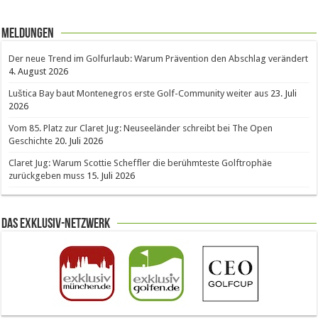
Meldungen
Der neue Trend im Golfurlaub: Warum Prävention den Abschlag verändert
4. August 2026
Luštica Bay baut Montenegros erste Golf-Community weiter aus
23. Juli
2026
Vom 85. Platz zur Claret Jug: Neuseeländer schreibt bei The Open
Geschichte
20. Juli 2026
Claret Jug: Warum Scottie Scheffler die berühmteste Golftrophäe
zurückgeben muss
15. Juli 2026
Das Exklusiv-Netzwerk