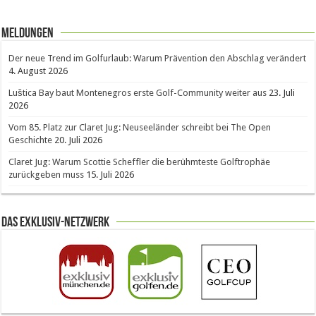
Meldungen
Der neue Trend im Golfurlaub: Warum Prävention den Abschlag verändert
4. August 2026
Luštica Bay baut Montenegros erste Golf-Community weiter aus
23. Juli
2026
Vom 85. Platz zur Claret Jug: Neuseeländer schreibt bei The Open
Geschichte
20. Juli 2026
Claret Jug: Warum Scottie Scheffler die berühmteste Golftrophäe
zurückgeben muss
15. Juli 2026
Das Exklusiv-Netzwerk