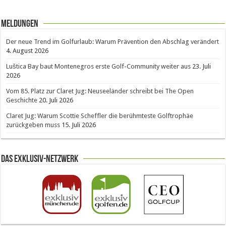
Meldungen
Der neue Trend im Golfurlaub: Warum Prävention den Abschlag verändert
4. August 2026
Luštica Bay baut Montenegros erste Golf-Community weiter aus
23. Juli
2026
Vom 85. Platz zur Claret Jug: Neuseeländer schreibt bei The Open
Geschichte
20. Juli 2026
Claret Jug: Warum Scottie Scheffler die berühmteste Golftrophäe
zurückgeben muss
15. Juli 2026
Das Exklusiv-Netzwerk