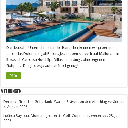
Die deutsche Unternehmerfamilie Hamacher kennen wir ja bereits
durch das DolomitengolfResort. Jetzt haben sie auch auf Mallorca ein
Reiseziel: Carrossa Hotel Spa Villas - allerdings ohne eigenen
Golfplatz. Die gibt es ja auf der Insel genug!
Mehr
Meldungen
Der neue Trend im Golfurlaub: Warum Prävention den Abschlag verändert
4. August 2026
Luštica Bay baut Montenegros erste Golf-Community weiter aus
23. Juli
2026