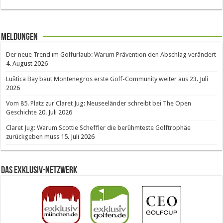
Meldungen
Der neue Trend im Golfurlaub: Warum Prävention den Abschlag verändert
4. August 2026
Luštica Bay baut Montenegros erste Golf-Community weiter aus
23. Juli
2026
Vom 85. Platz zur Claret Jug: Neuseeländer schreibt bei The Open
Geschichte
20. Juli 2026
Claret Jug: Warum Scottie Scheffler die berühmteste Golftrophäe
zurückgeben muss
15. Juli 2026
Das Exklusiv-Netzwerk