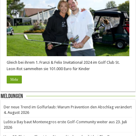
Gleich bei ihrem 1. Franzi & Felix Invitational 2024 im Golf Club St.
Leon-Rot sammelten sie 101.000 Euro für Kinder
Mehr
Meldungen
Der neue Trend im Golfurlaub: Warum Prävention den Abschlag verändert
4. August 2026
Luštica Bay baut Montenegros erste Golf-Community weiter aus
23. Juli
2026