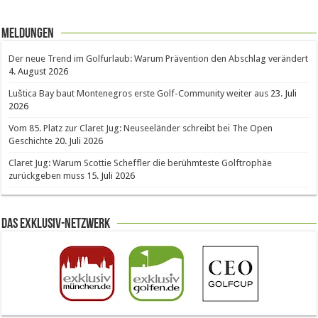
Meldungen
Der neue Trend im Golfurlaub: Warum Prävention den Abschlag verändert
4. August 2026
Luštica Bay baut Montenegros erste Golf-Community weiter aus
23. Juli
2026
Vom 85. Platz zur Claret Jug: Neuseeländer schreibt bei The Open
Geschichte
20. Juli 2026
Claret Jug: Warum Scottie Scheffler die berühmteste Golftrophäe
zurückgeben muss
15. Juli 2026
Das Exklusiv-Netzwerk