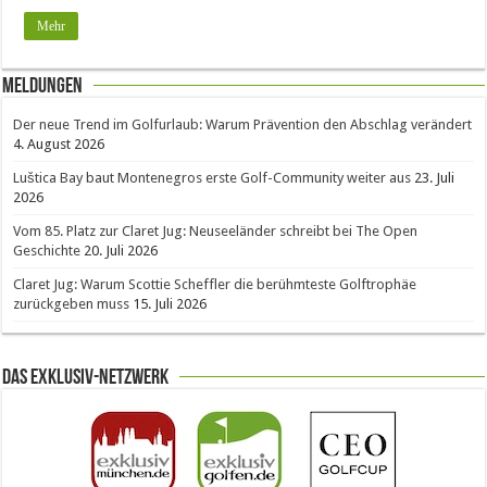
Mehr
Meldungen
Der neue Trend im Golfurlaub: Warum Prävention den Abschlag verändert
4. August 2026
Luštica Bay baut Montenegros erste Golf-Community weiter aus
23. Juli
2026
Vom 85. Platz zur Claret Jug: Neuseeländer schreibt bei The Open
Geschichte
20. Juli 2026
Claret Jug: Warum Scottie Scheffler die berühmteste Golftrophäe
zurückgeben muss
15. Juli 2026
Das Exklusiv-Netzwerk