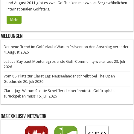
und August 2011 gibt es zwei Golfkliniken mit zwei außergewöhnlichen
internationalen Golfstars.
Mehr
Meldungen
Der neue Trend im Golfurlaub: Warum Prävention den Abschlag verändert
4. August 2026
Luštica Bay baut Montenegros erste Golf-Community weiter aus
23. Juli
2026
Vom 85. Platz zur Claret Jug: Neuseeländer schreibt bei The Open
Geschichte
20. Juli 2026
Claret Jug: Warum Scottie Scheffler die berühmteste Golftrophäe
zurückgeben muss
15. Juli 2026
Das Exklusiv-Netzwerk