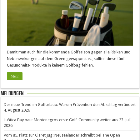
Damit man auch für die kommende Golfsaison gegen alle Risiken und
Nebenwirkungen auf dem Green gewappnet ist, sollten diese fünf
Gesundheits-Produkte in keinem Golfbag fehlen.
Mehr
Meldungen
Der neue Trend im Golfurlaub: Warum Prävention den Abschlag verändert
4. August 2026
Luštica Bay baut Montenegros erste Golf-Community weiter aus
23. Juli
2026
Vom 85. Platz zur Claret Jug: Neuseeländer schreibt bei The Open