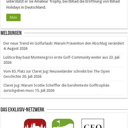
unterstützt er sie Amateur Trophy, bei Etihad die Eröffnung von Etihad
Holidays in Deutschland.
Mehr
Meldungen
Der neue Trend im Golfurlaub: Warum Prävention den Abschlag verändert
4. August 2026
Luštica Bay baut Montenegros erste Golf-Community weiter aus
23. Juli
2026
Vom 85. Platz zur Claret Jug: Neuseeländer schreibt bei The Open
Geschichte
20. Juli 2026
Claret Jug: Warum Scottie Scheffler die berühmteste Golftrophäe
zurückgeben muss
15. Juli 2026
Das Exklusiv-Netzwerk