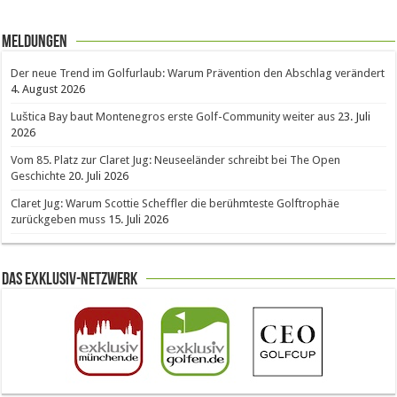
Meldungen
Der neue Trend im Golfurlaub: Warum Prävention den Abschlag verändert
4. August 2026
Luštica Bay baut Montenegros erste Golf-Community weiter aus
23. Juli
2026
Vom 85. Platz zur Claret Jug: Neuseeländer schreibt bei The Open
Geschichte
20. Juli 2026
Claret Jug: Warum Scottie Scheffler die berühmteste Golftrophäe
zurückgeben muss
15. Juli 2026
Das Exklusiv-Netzwerk