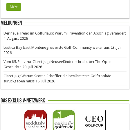
Mehr
Meldungen
Der neue Trend im Golfurlaub: Warum Prävention den Abschlag verändert
4. August 2026
Luštica Bay baut Montenegros erste Golf-Community weiter aus
23. Juli
2026
Vom 85. Platz zur Claret Jug: Neuseeländer schreibt bei The Open
Geschichte
20. Juli 2026
Claret Jug: Warum Scottie Scheffler die berühmteste Golftrophäe
zurückgeben muss
15. Juli 2026
Das Exklusiv-Netzwerk