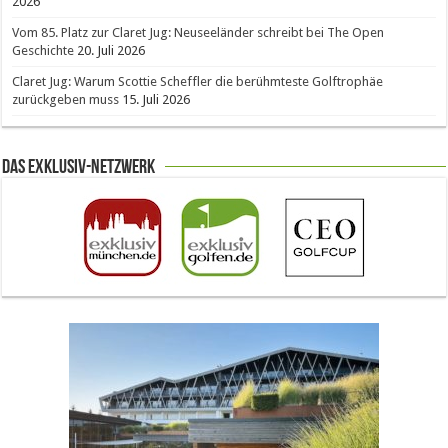
2026
Vom 85. Platz zur Claret Jug: Neuseeländer schreibt bei The Open
Geschichte
20. Juli 2026
Claret Jug: Warum Scottie Scheffler die berühmteste Golftrophäe
zurückgeben muss
15. Juli 2026
Das Exklusiv-Netzwerk