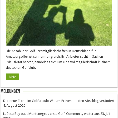
Die Anzahl der Golf Fernmitgliedschaften in Deutschland für
Amateurgolfer ist sehr umfangreich. Ein Anbieter sticht in Sachen
Exklusivität hervor, handelt es sich um eine Vollmitgliedschaft in einem
deutschen Golfclub.
Mehr
Meldungen
Der neue Trend im Golfurlaub: Warum Prävention den Abschlag verändert
4. August 2026
Luštica Bay baut Montenegros erste Golf-Community weiter aus
23. Juli