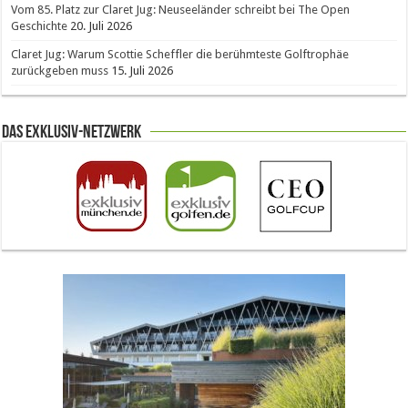
Vom 85. Platz zur Claret Jug: Neuseeländer schreibt bei The Open
Geschichte
20. Juli 2026
Claret Jug: Warum Scottie Scheffler die berühmteste Golftrophäe
zurückgeben muss
15. Juli 2026
Das Exklusiv-Netzwerk