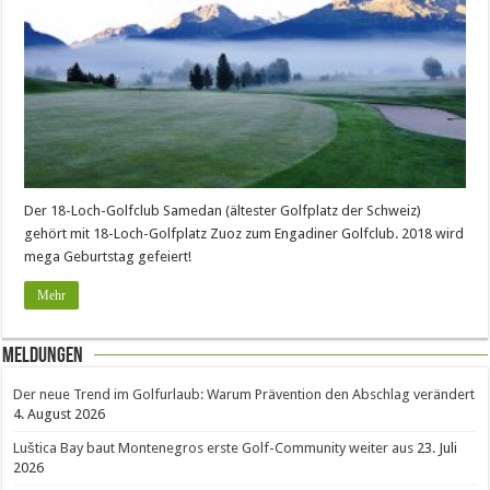
Der 18-Loch-Golfclub Samedan (ältester Golfplatz der Schweiz)
gehört mit 18-Loch-Golfplatz Zuoz zum Engadiner Golfclub. 2018 wird
mega Geburtstag gefeiert!
Mehr
Meldungen
Der neue Trend im Golfurlaub: Warum Prävention den Abschlag verändert
4. August 2026
Luštica Bay baut Montenegros erste Golf-Community weiter aus
23. Juli
2026