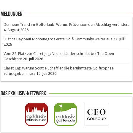
Meldungen
Der neue Trend im Golfurlaub: Warum Prävention den Abschlag verändert
4. August 2026
Luštica Bay baut Montenegros erste Golf-Community weiter aus
23. Juli
2026
Vom 85. Platz zur Claret Jug: Neuseeländer schreibt bei The Open
Geschichte
20. Juli 2026
Claret Jug: Warum Scottie Scheffler die berühmteste Golftrophäe
zurückgeben muss
15. Juli 2026
Das Exklusiv-Netzwerk