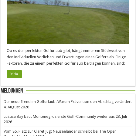
Ob es den perfekten Golfurlaub gibt, hängt immer ein Stückweit von
den individuellen Vorlieben und Erwartungen eines Golfers ab. Einige
Faktoren, die zu einem perfekten Golfurlaub beitragen können, sind:
Mehr
Meldungen
Der neue Trend im Golfurlaub: Warum Prävention den Abschlag verändert
4. August 2026
Luštica Bay baut Montenegros erste Golf-Community weiter aus
23. Juli
2026
Vom 85. Platz zur Claret Jug: Neuseeländer schreibt bei The Open