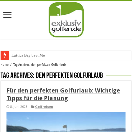
Luštica Bay baut Montene
Home
/
Tag Archives: den perfekten Golfurlaub
Tag Archives:
den perfekten Golfurlaub
Für den perfekten Golfurlaub: Wichtige
Tipps für die Planung
8. Juni 2023
Golfreisen