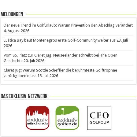
Meldungen
Der neue Trend im Golfurlaub: Warum Prävention den Abschlag verändert
4. August 2026
Luštica Bay baut Montenegros erste Golf-Community weiter aus
23. Juli
2026
Vom 85. Platz zur Claret Jug: Neuseeländer schreibt bei The Open
Geschichte
20. Juli 2026
Claret Jug: Warum Scottie Scheffler die berühmteste Golftrophäe
zurückgeben muss
15. Juli 2026
Das Exklusiv-Netzwerk